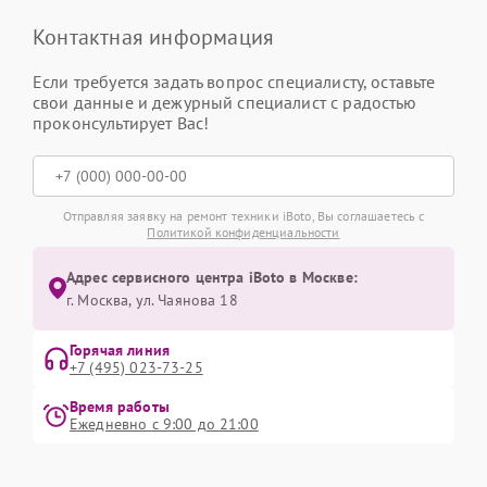
Контактная информация
Если требуется задать вопрос специалисту, оставьте
свои данные и дежурный специалист с радостью
проконсультирует Вас!
Отправляя заявку на ремонт техники iBoto, Вы соглашаетесь с
Политикой конфиденциальности
Адрес сервисного центра iBoto в Москве:
г. Москва, ул. Чаянова 18
Горячая линия
+7 (495) 023-73-25
Время работы
Ежедневно с 9:00 до 21:00