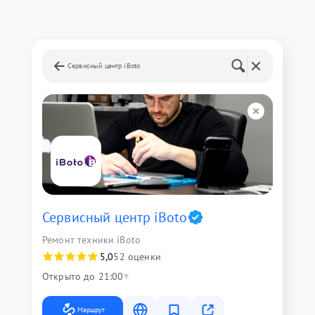
Сервисный центр iBoto
Сервисный центр iBoto
Ремонт техники iBoto
5,0
52 оценки
Открыто до 21:00
Маршрут