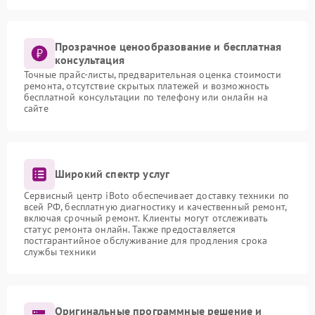
Прозрачное ценообразование и бесплатная
консультация
Точные прайс-листы, предварительная оценка стоимости
ремонта, отсутствие скрытых платежей и возможность
бесплатной консультации по телефону или онлайн на
сайте
Широкий спектр услуг
Сервисный центр iBoto обеспечивает доставку техники по
всей РФ, бесплатную диагностику и качественный ремонт,
включая срочный ремонт. Клиенты могут отслеживать
статус ремонта онлайн. Также предоставляется
постгарантийное обслуживание для продления срока
службы техники
Оригинальные программные решение и