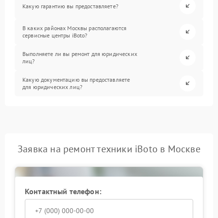
Какую гарантию вы предоставляете?
В каких районах Москвы располагаются
сервисные центры iBoto?
Выполняете ли вы ремонт для юридических
лиц?
Какую документацию вы предоставляете
для юридических лиц?
Заявка на ремонт техники iBoto в Москве
Контактный телефон: