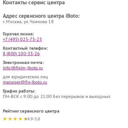
Контакты сервис центра
Адрес сервисного центра iBoto:
г. Москва, ул. Чаянова 18
Горячая линия:
+7 (495) 023-73-25
Контактный телефон:
8 (800) 100-33-26
Электронная почта:
info@fixim-iboto.ru
для юридических лиц
manager@fix-iboto.ru
График работы:
ПН-ВСК с 9:00 до 21:00 без перерывов и выходных
Рейтинг сервисного центра
4.9-5.0