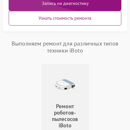
Запись на диагностику
Узнать стоимость ремонта
Выполняем ремонт для различных типов
техники iBoto
Ремонт
роботов-
пылесосов
iBoto