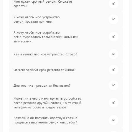
Мне нужен срочный ремонт. Сможете
сделать?
Я хочу, чтобы мое устройство
ремонтировали при мне.
Я хочу, чтобы мое устройство
ремонтировалось только оригинальными
запчастями.
Как я узнаю, что мое устройство готово?
От чего зависит срок ремонта техники?
Диагностика проводится бесплатно?
Может ли вместо меня принять устройство
после ремонта другой человек, контактный
телефон которого я предоставлю?
Возможно ли получать обратную связь в
процессе выполнения ремонтных работ?