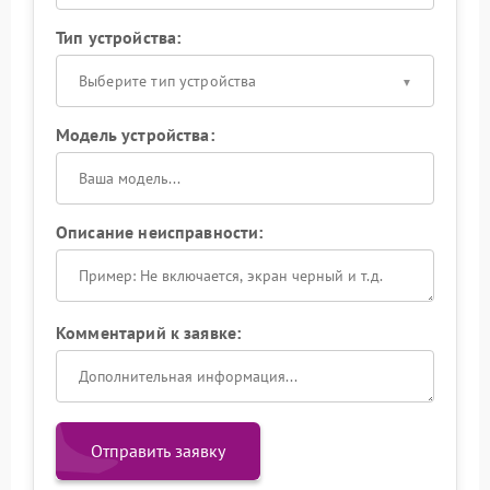
Тип устройства:
Выберите тип устройства
Модель устройства:
Описание неисправности:
Комментарий к заявке:
Отправить заявку