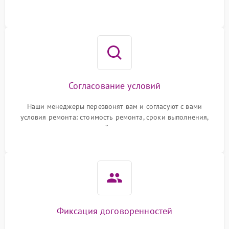
Согласование условий
Наши менеджеры перезвонят вам и согласуют с вами
условия ремонта: стоимость ремонта, сроки выполнения,
гарантийные условия
Фиксация договоренностей