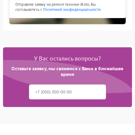
Отправляя заявку на ремонт техники iBoto, Вы
соглашаетесь с
Политикой конфиденциальности
У Вас остались вопросы?
Оставьте заявку, мы свяжемся с Вами в ближайшее
время