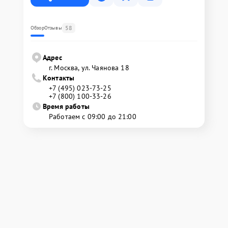
58
Обзор
Отзывы
Адрес
г. Москва, ул. Чаянова 18
Контакты
+7 (495) 023-73-25
+7 (800) 100-33-26
Время работы
Работаем с 09:00 до 21:00