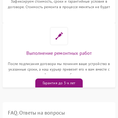
Зафиксируем стоимость, сроки и гарантийные условия в
договоре. Стоимость ремонта в процессе меняться не будет
Выполнение ремонтных работ
После подписания договора мы починим ваше устройство в
указанные сроки, а наш курьер привезет его к вам вместе с
гарантийным талоном бесплатно
Гарантия до 3-х лет
FAQ. Ответы на вопросы