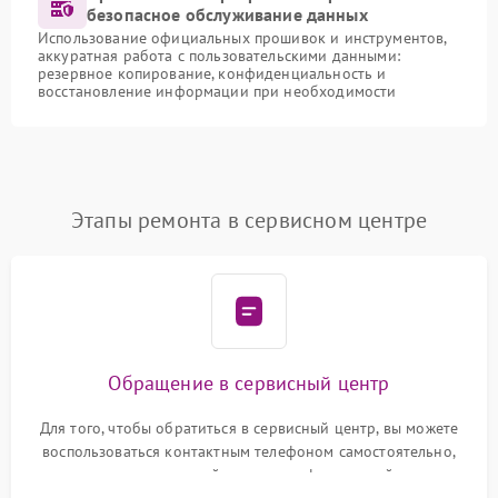
безопасное обслуживание данных
Использование официальных прошивок и инструментов,
аккуратная работа с пользовательскими данными:
резервное копирование, конфиденциальность и
восстановление информации при необходимости
Этапы ремонта в сервисном центре
Обращение в сервисный центр
Для того, чтобы обратиться в сервисный центр, вы можете
воспользоваться контактным телефоном самостоятельно,
или оставить свой номер телефона на сайте