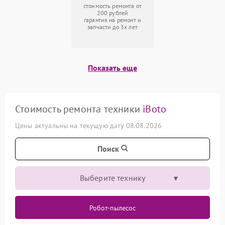
стоимость ремонта от
200 рублей
гарантия на ремонт и
запчасти до 3х лет
Показать еще
Стоимость ремонта техники
iBoto
Цены актуальны на текущую дату 08.08.2026
Поиск
Выберите технику
Робот-пылесос