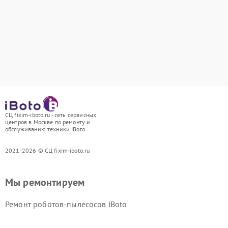
СЦ fixim-iboto.ru - сеть сервисных
центров в Москве по ремонту и
обслуживанию техники iBoto
2021-2026 © СЦ fixim-iboto.ru
Мы ремонтируем
Ремонт роботов-пылесосов iBoto