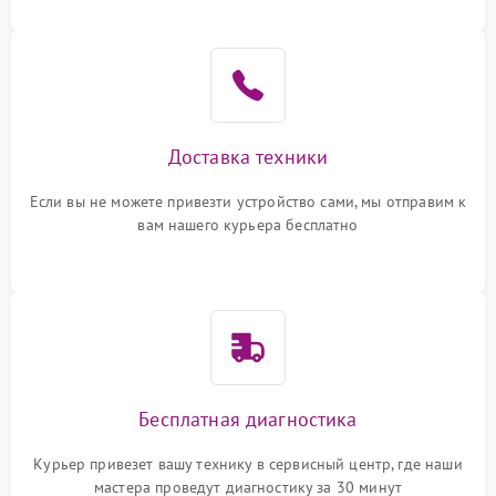
Доставка техники
Если вы не можете привезти устройство сами, мы отправим к
вам нашего курьера бесплатно
Бесплатная диагностика
Курьер привезет вашу технику в сервисный центр, где наши
мастера проведут диагностику за 30 минут