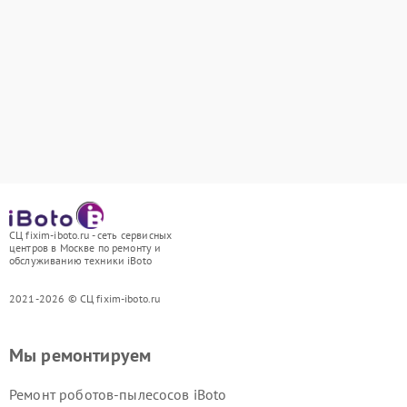
СЦ fixim-iboto.ru - сеть сервисных
центров в Москве по ремонту и
обслуживанию техники iBoto
2021-2026 © СЦ fixim-iboto.ru
Мы ремонтируем
Ремонт роботов-пылесосов iBoto