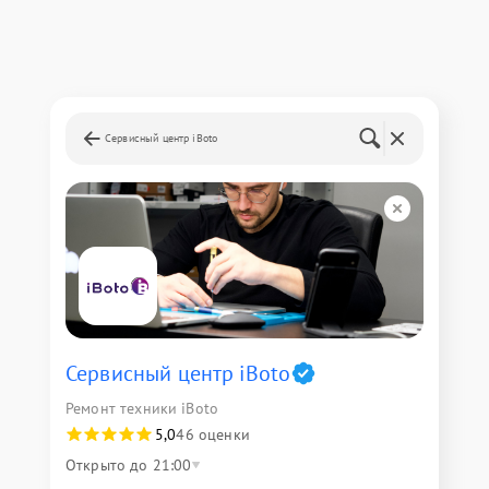
Сервисный центр iBoto
Сервисный центр iBoto
Ремонт техники iBoto
5,0
46 оценки
Открыто до 21:00