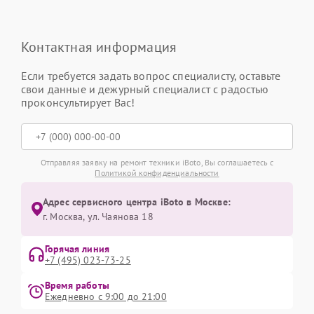
Контактная информация
Если требуется задать вопрос специалисту, оставьте
свои данные и дежурный специалист с радостью
проконсультирует Вас!
Отправляя заявку на ремонт техники iBoto, Вы соглашаетесь с
Политикой конфиденциальности
Адрес сервисного центра iBoto в Москве:
г. Москва, ул. Чаянова 18
Горячая линия
+7 (495) 023-73-25
Время работы
Ежедневно с 9:00 до 21:00