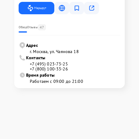
Маршрут
47
Обзор
Отзывы
Адрес
г. Москва, ул. Чаянова 18
Контакты
+7 (495) 023-73-25
+7 (800) 100-33-26
Время работы
Работаем с 09:00 до 21:00