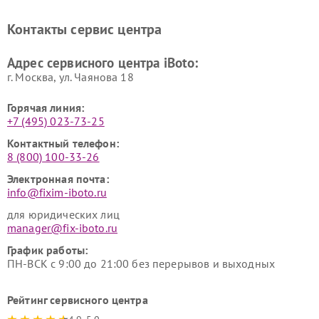
Контакты сервис центра
Адрес сервисного центра iBoto:
г. Москва, ул. Чаянова 18
Горячая линия:
+7 (495) 023-73-25
Контактный телефон:
8 (800) 100-33-26
Электронная почта:
info@fixim-iboto.ru
для юридических лиц
manager@fix-iboto.ru
График работы:
ПН-ВСК с 9:00 до 21:00 без перерывов и выходных
Рейтинг сервисного центра