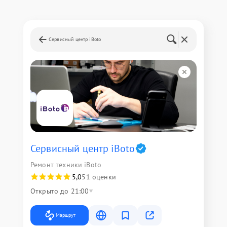
Сервисный центр iBoto
Сервисный центр iBoto
Ремонт техники iBoto
5,0
51 оценки
Открыто до 21:00
Маршрут