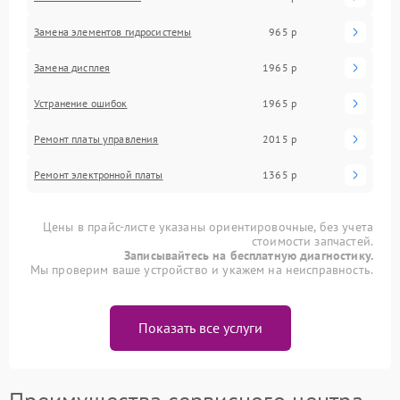
Замена элементов гидросистемы
965 р
Замена дисплея
1965 р
Устранение ошибок
1965 р
Ремонт платы управления
2015 р
Ремонт электронной платы
1365 р
Цены в прайс-листе указаны ориентировочные, без учета
стоимости запчастей.
Записывайтесь на бесплатную диагностику.
Мы проверим ваше устройство и укажем на неисправность.
Показать все услуги