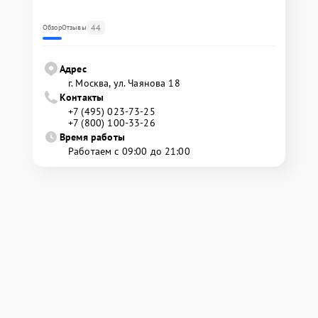
44
Обзор
Отзывы
Адрес
г. Москва, ул. Чаянова 18
Контакты
+7 (495) 023-73-25
+7 (800) 100-33-26
Время работы
Работаем с 09:00 до 21:00