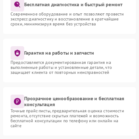
Бесплатная диагностика и быстрый ремонт
Современное оборудование и опыт позволяют провести
экспресс-диагностику и восстановление в кратчайшие
сроки, минимизируя время без устройства
Гарантия на работы и запчасти
Предоставляется документированная гарантия на
выполненные работы и установленные детали, что
защищает клиента от повторных неисправностей
Прозрачное ценообразование и бесплатная
консультация
Точные прайс-листы, предварительная оценка стоимости
ремонта, отсутствие скрытых платежей и возможность
бесплатной консультации по телефону или онлайн на
сайте