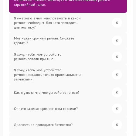
гарантийный талон.
Я уже знаю в чем неисправность и какой
ремонт необходим. Для чего проводить
диагностику?
Мне нужен срочный ремонт. Сможете
сделать?
Я хочу, чтобы мое устройство
ремонтировали при мне.
Я хочу, чтобы мое устройство
ремонтировалось только оригинальными
запчастями.
Как я узнаю, что мое устройство готово?
От чего зависит срок ремонта техники?
Диагностика проводится бесплатно?