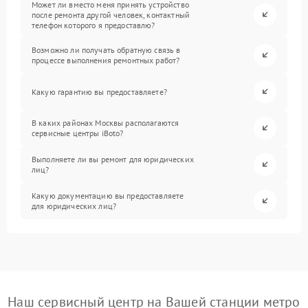
Может ли вместо меня принять устройство
после ремонта другой человек, контактный
телефон которого я предоставлю?
Возможно ли получать обратную связь в
процессе выполнения ремонтных работ?
Какую гарантию вы предоставляете?
В каких районах Москвы располагаются
сервисные центры iBoto?
Выполняете ли вы ремонт для юридических
лиц?
Какую документацию вы предоставляете
для юридических лиц?
Наш сервисный центр на Вашей станции метро