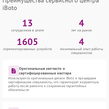
Преимущества сервисного центра
iBoto
13
4
сотрудников в штате
лет на рынке
1605
4
отремонтированных устройств
минимальный опыт работы
специалистов
Оригинальные запчасти и
сертифицированные мастера
Используются оригинальные детали iBoto и прошедшие
сертификацию специалисты, что гарантирует корректную
работу после ремонта и сохранение гарантийных
обязательств