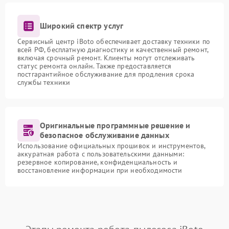
Широкий спектр услуг
Сервисный центр iBoto обеспечивает доставку техники по
всей РФ, бесплатную диагностику и качественный ремонт,
включая срочный ремонт. Клиенты могут отслеживать
статус ремонта онлайн. Также предоставляется
постгарантийное обслуживание для продления срока
службы техники
Оригинальные программные решение и
безопасное обслуживание данных
Использование официальных прошивок и инструментов,
аккуратная работа с пользовательскими данными:
резервное копирование, конфиденциальность и
восстановление информации при необходимости