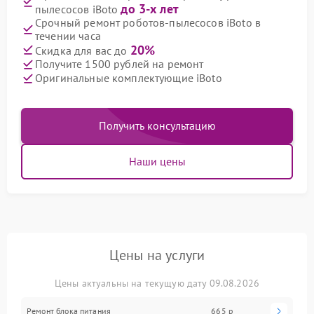
до 3-х лет
пылесосов iBoto
Срочный ремонт роботов-пылесосов iBoto в
течении часа
20%
Скидка для вас до
Получите 1500 рублей на ремонт
Оригинальные комплектующие iBoto
Получить консультацию
Наши цены
Цены на услуги
Цены актуальны на текущую дату 09.08.2026
Ремонт блока питания
665 р