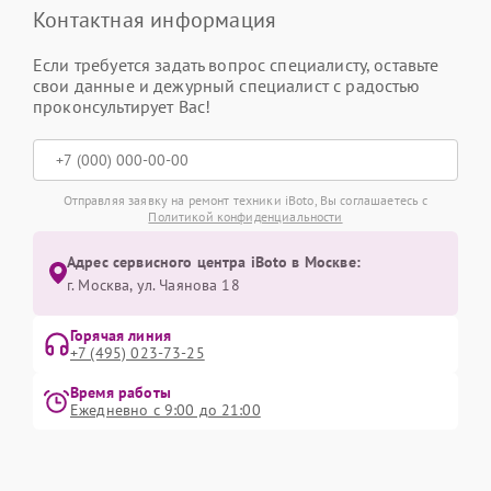
Контактная информация
Если требуется задать вопрос специалисту, оставьте
свои данные и дежурный специалист с радостью
проконсультирует Вас!
Отправляя заявку на ремонт техники iBoto, Вы соглашаетесь с
Политикой конфиденциальности
Адрес сервисного центра iBoto в Москве:
г. Москва, ул. Чаянова 18
Горячая линия
+7 (495) 023-73-25
Время работы
Ежедневно с 9:00 до 21:00