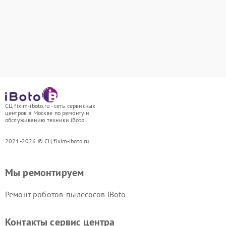
СЦ fixim-iboto.ru - сеть сервисных
центров в Москве по ремонту и
обслуживанию техники iBoto
2021-2026 © СЦ fixim-iboto.ru
Мы ремонтируем
Ремонт роботов-пылесосов iBoto
Контакты сервис центра