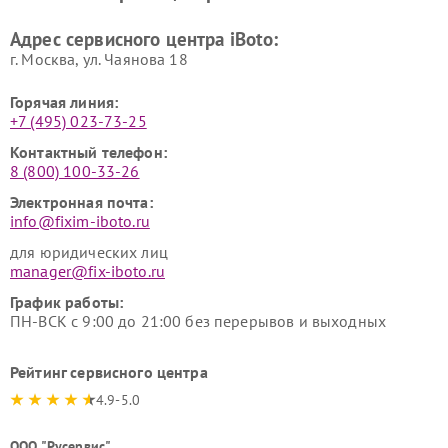
Адрес сервисного центра iBoto:
г. Москва, ул. Чаянова 18
Горячая линия:
+7 (495) 023-73-25
Контактный телефон:
8 (800) 100-33-26
Электронная почта:
info@fixim-iboto.ru
для юридических лиц
manager@fix-iboto.ru
График работы:
ПН-ВСК с 9:00 до 21:00 без перерывов и выходных
Рейтинг сервисного центра
4.9-5.0
ООО "Русервис"