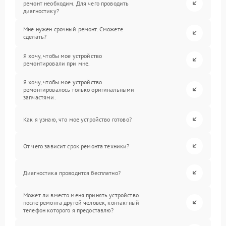
ремонт необходим. Для чего проводить
диагностику?
Мне нужен срочный ремонт. Сможете
сделать?
Я хочу, чтобы мое устройство
ремонтировали при мне.
Я хочу, чтобы мое устройство
ремонтировалось только оригинальными
запчастями.
Как я узнаю, что мое устройство готово?
От чего зависит срок ремонта техники?
Диагностика проводится бесплатно?
Может ли вместо меня принять устройство
после ремонта другой человек, контактный
телефон которого я предоставлю?