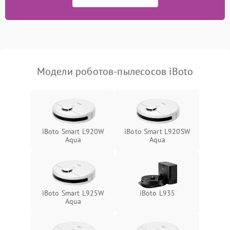
Модели роботов-пылесосов iBoto
iBoto Smart L920W
iBoto Smart L920SW
Aqua
Aqua
iBoto Smart L925W
iBoto L935
Aqua