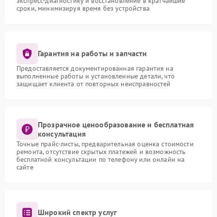
экспресс-диагностику и восстановление в кратчайшие
сроки, минимизируя время без устройства
Гарантия на работы и запчасти
Предоставляется документированная гарантия на
выполненные работы и установленные детали, что
защищает клиента от повторных неисправностей
Прозрачное ценообразование и бесплатная
консультация
Точные прайс-листы, предварительная оценка стоимости
ремонта, отсутствие скрытых платежей и возможность
бесплатной консультации по телефону или онлайн на
сайте
Широкий спектр услуг