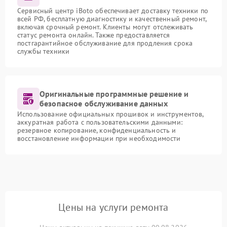
Сервисный центр iBoto обеспечивает доставку техники по
всей РФ, бесплатную диагностику и качественный ремонт,
включая срочный ремонт. Клиенты могут отслеживать
статус ремонта онлайн. Также предоставляется
постгарантийное обслуживание для продления срока
службы техники
Оригинальные программные решение и
безопасное обслуживание данных
Использование официальных прошивок и инструментов,
аккуратная работа с пользовательскими данными:
резервное копирование, конфиденциальность и
восстановление информации при необходимости
Цены на услуги ремонта