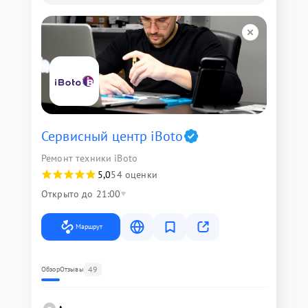
Сервисный центр iBoto
Ремонт техники iBoto
5,0
54 оценки
Открыто до 21:00
Маршрут
49
Обзор
Отзывы