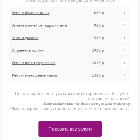
Цены актуальны на текущую дату 09.08.2026
Ремонт блока питания
665 р
Замена элементов гидросистемы
965 р
Замена дисплея
1965 р
Устранение ошибок
1965 р
Ремонт платы управления
2015 р
Ремонт электронной платы
1365 р
Цены в прайс-листе указаны ориентировочные, без учета
стоимости запчастей.
Записывайтесь на бесплатную диагностику.
Мы проверим ваше устройство и укажем на неисправность.
Показать все услуги