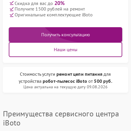
20%
Скидка для вас до
Получите 1500 рублей на ремонт
Оригинальные комплектующие iBoto
Получить консультацию
Наши цены
Стоимость услуги
ремонт цепи питания
для
устройства
робот-пылесос iBoto
от
500 руб.
Цена актуальна на текущую дату 09.08.2026
Преимущества сервисного центра
iBoto