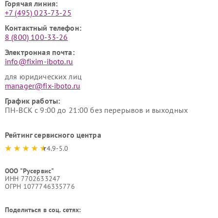
Горячая линия:
+7 (495) 023-73-25
Контактный телефон:
8 (800) 100-33-26
Электронная почта:
info@fixim-iboto.ru
для юридических лиц
manager@fix-iboto.ru
График работы:
ПН-ВСК с 9:00 до 21:00 без перерывов и выходных
Рейтинг сервисного центра
4.9-5.0
ООО "Русервис"
ИНН 7702633247
ОГРН 1077746335776
Поделиться в соц. сетях: