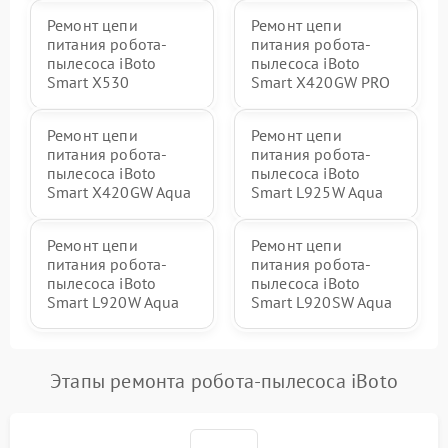
Ремонт цепи
Ремонт цепи
питания робота-
питания робота-
пылесоса iBoto
пылесоса iBoto
Smart X530
Smart Х420GW PRO
Ремонт цепи
Ремонт цепи
питания робота-
питания робота-
пылесоса iBoto
пылесоса iBoto
Smart Х420GW Aqua
Smart L925W Aqua
Ремонт цепи
Ремонт цепи
питания робота-
питания робота-
пылесоса iBoto
пылесоса iBoto
Smart L920W Aqua
Smart L920SW Aqua
Этапы ремонта робота-пылесоса iBoto