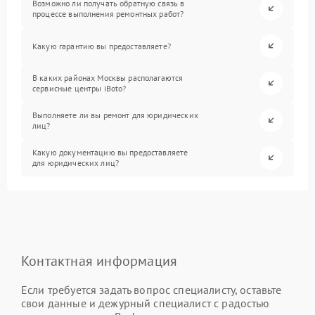
Возможно ли получать обратную связь в
процессе выполнения ремонтных работ?
Какую гарантию вы предоставляете?
В каких районах Москвы располагаются
сервисные центры iBoto?
Выполняете ли вы ремонт для юридических
лиц?
Какую документацию вы предоставляете
для юридических лиц?
Контактная информация
Если требуется задать вопрос специалисту, оставьте
свои данные и дежурный специалист с радостью