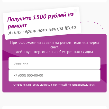
Получите 1500 рублей на
ремонт
Акция сервисного центра iBoto
При оформлении заявки на ремонт техники через
сайт,
действует персональная бессрочная скидка
Отправляя, Вы соглашаетесь с
политикой конфиденциальности