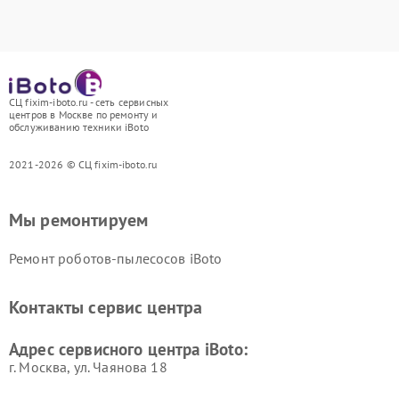
СЦ fixim-iboto.ru - сеть сервисных
центров в Москве по ремонту и
обслуживанию техники iBoto
2021-2026 © СЦ fixim-iboto.ru
Мы ремонтируем
Ремонт роботов-пылесосов iBoto
Контакты сервис центра
Адрес сервисного центра iBoto:
г. Москва, ул. Чаянова 18