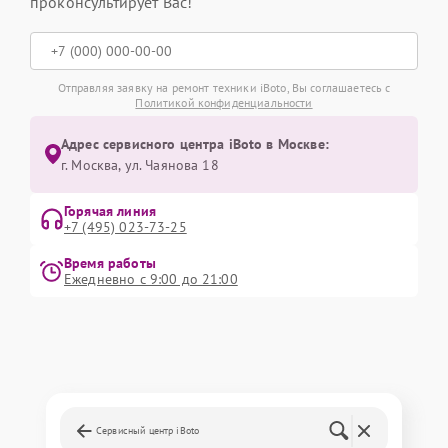
проконсультирует Вас!
Отправляя заявку на ремонт техники iBoto, Вы соглашаетесь с
Политикой конфиденциальности
Адрес сервисного центра iBoto в Москве:
г. Москва, ул. Чаянова 18
Горячая линия
+7 (495) 023-73-25
Время работы
Ежедневно с 9:00 до 21:00
Сервисный центр iBoto