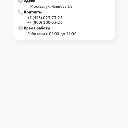
Адрес
г. Москва, ул. Чаянова 18
Контакты
+7 (495) 023-73-25
+7 (800) 100-33-26
Время работы
Работаем с 09:00 до 21:00