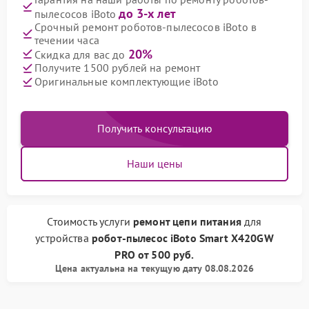
до 3-х лет
пылесосов iBoto
Срочный ремонт роботов-пылесосов iBoto в
течении часа
20%
Скидка для вас до
Получите 1500 рублей на ремонт
Оригинальные комплектующие iBoto
Получить консультацию
Наши цены
Стоимость услуги
ремонт цепи питания
для
устройства
робот-пылесос iBoto
Smart Х420GW
PRO
от
500 руб.
Цена актуальна на текущую дату 08.08.2026