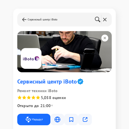
Сервисный центр iBoto
Сервисный центр iBoto
Ремонт техники iBoto
5,0
58 оценки
Открыто до 21:00
Маршрут