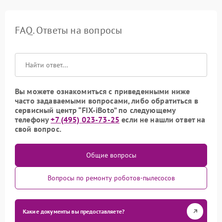
FAQ. Ответы на вопросы
Вы можете ознакомиться с приведенными ниже
часто задаваемыми вопросами, либо обратиться в
сервисный центр “FIX-iBoto” по следующему
телефону
+7 (495) 023-73-25
если не нашли ответ на
свой вопрос.
Общие вопросы
Вопросы по ремонту роботов-пылесосов
Какие документы вы предоставляете?