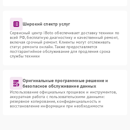
Широкий спектр услуг
Сервисный центр iBoto обеспечивает доставку техники по
всей РФ, бесплатную диагностику и качественный ремонт,
включая срочный ремонт. Клиенты могут отслеживать
статус ремонта онлайн. Также предоставляется
постгарантийное обслуживание для продления срока
службы техники
Оригинальные программные решение и
безопасное обслуживание данных
Использование официальных прошивок и инструментов,
аккуратная работа с пользовательскими данными:
резервное копирование, конфиденциальность и
восстановление информации при необходимости