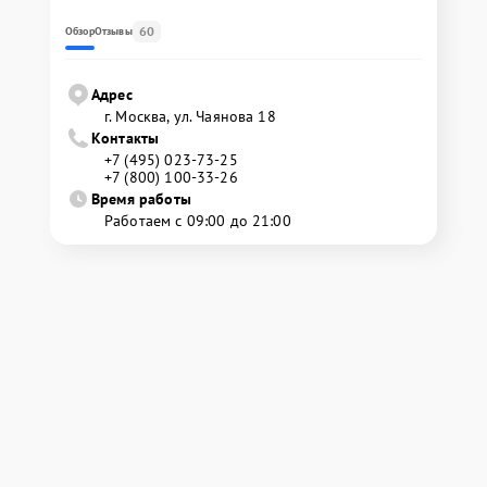
60
Обзор
Отзывы
Адрес
г. Москва, ул. Чаянова 18
Контакты
+7 (495) 023-73-25
+7 (800) 100-33-26
Время работы
Работаем с 09:00 до 21:00