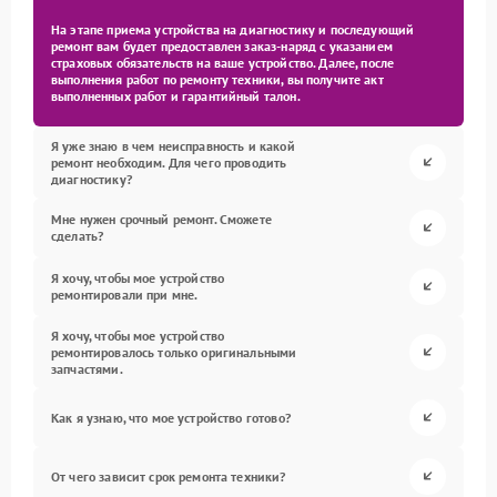
На этапе приема устройства на диагностику и последующий
ремонт вам будет предоставлен заказ-наряд с указанием
страховых обязательств на ваше устройство. Далее, после
выполнения работ по ремонту техники, вы получите акт
выполненных работ и гарантийный талон.
Я уже знаю в чем неисправность и какой
ремонт необходим. Для чего проводить
диагностику?
Мне нужен срочный ремонт. Сможете
сделать?
Я хочу, чтобы мое устройство
ремонтировали при мне.
Я хочу, чтобы мое устройство
ремонтировалось только оригинальными
запчастями.
Как я узнаю, что мое устройство готово?
От чего зависит срок ремонта техники?