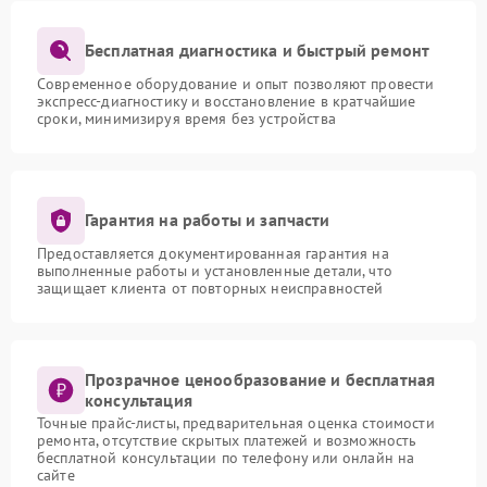
Бесплатная диагностика и быстрый ремонт
Современное оборудование и опыт позволяют провести
экспресс-диагностику и восстановление в кратчайшие
сроки, минимизируя время без устройства
Гарантия на работы и запчасти
Предоставляется документированная гарантия на
выполненные работы и установленные детали, что
защищает клиента от повторных неисправностей
Прозрачное ценообразование и бесплатная
консультация
Точные прайс-листы, предварительная оценка стоимости
ремонта, отсутствие скрытых платежей и возможность
бесплатной консультации по телефону или онлайн на
сайте