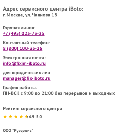
Адрес сервисного центра iBoto:
г. Москва, ул. Чаянова 18
Горячая линия:
+7 (495) 023-73-25
Контактный телефон:
8 (800) 100-33-26
Электронная почта:
info@fixim-iboto.ru
для юридических лиц
manager@fix-iboto.ru
График работы:
ПН-ВСК с 9:00 до 21:00 без перерывов и выходных
Рейтинг сервисного центра
4.9-5.0
ООО "Русервис"