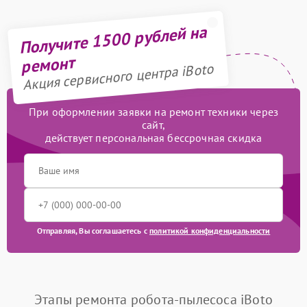
Получите 1500 рублей на
ремонт
Акция сервисного центра iBoto
При оформлении заявки на ремонт техники через
сайт,
действует персональная бессрочная скидка
Отправляя, Вы соглашаетесь с
политикой конфиденциальности
Этапы ремонта робота-пылесоса iBoto