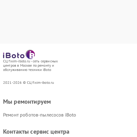
СЦ fixim-iboto.ru - сеть сервисных
центров в Москве по ремонту и
обслуживанию техники iBoto
2021-2026 © СЦ fixim-iboto.ru
Мы ремонтируем
Ремонт роботов-пылесосов iBoto
Контакты сервис центра