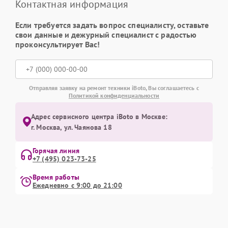
Контактная информация
Если требуется задать вопрос специалисту, оставьте
свои данные и дежурный специалист с радостью
проконсультирует Вас!
Отправляя заявку на ремонт техники iBoto, Вы соглашаетесь с
Политикой конфиденциальности
Адрес сервисного центра iBoto в Москве:
г. Москва, ул. Чаянова 18
Горячая линия
+7 (495) 023-73-25
Время работы
Ежедневно с 9:00 до 21:00