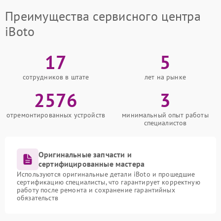
Преимущества сервисного центра
iBoto
17
5
сотрудников в штате
лет на рынке
2576
3
отремонтированных устройств
минимальный опыт работы
специалистов
Оригинальные запчасти и
сертифицированные мастера
Используются оригинальные детали iBoto и прошедшие
сертификацию специалисты, что гарантирует корректную
работу после ремонта и сохранение гарантийных
обязательств