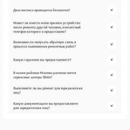
Диагностика проводится бесплатно?
Может ли вместо меня принять устройство
после ремонта другой человек, контактный
телефон которого я предоставлю?
Возможно ли получать обратную связь в
процессе выполнения ремонтных работ?
Какую гарантию вы предоставляете?
В каких районах Москвы располагаются
сервисные центры iBoto?
Выполняете ли вы ремонт для юридических
лиц?
Какую документацию вы предоставляете
для юридических лиц?