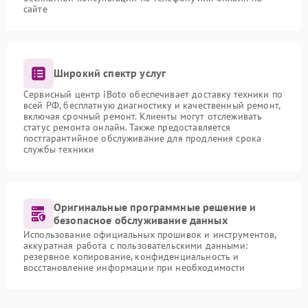
сайте
Широкий спектр услуг
Сервисный центр iBoto обеспечивает доставку техники по
всей РФ, бесплатную диагностику и качественный ремонт,
включая срочный ремонт. Клиенты могут отслеживать
статус ремонта онлайн. Также предоставляется
постгарантийное обслуживание для продления срока
службы техники
Оригинальные программные решение и
безопасное обслуживание данных
Использование официальных прошивок и инструментов,
аккуратная работа с пользовательскими данными:
резервное копирование, конфиденциальность и
восстановление информации при необходимости