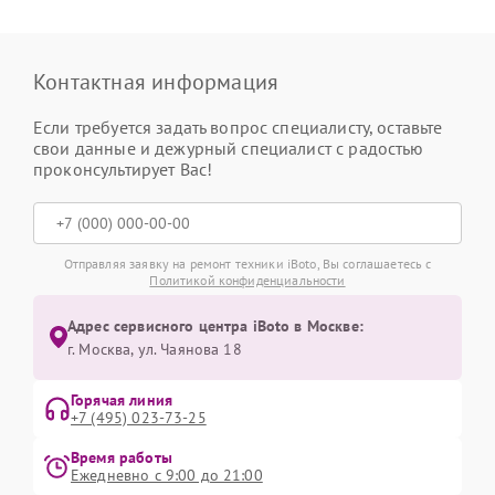
Контактная информация
Если требуется задать вопрос специалисту, оставьте
свои данные и дежурный специалист с радостью
проконсультирует Вас!
Отправляя заявку на ремонт техники iBoto, Вы соглашаетесь с
Политикой конфиденциальности
Адрес сервисного центра iBoto в Москве:
г. Москва, ул. Чаянова 18
Горячая линия
+7 (495) 023-73-25
Время работы
Ежедневно с 9:00 до 21:00