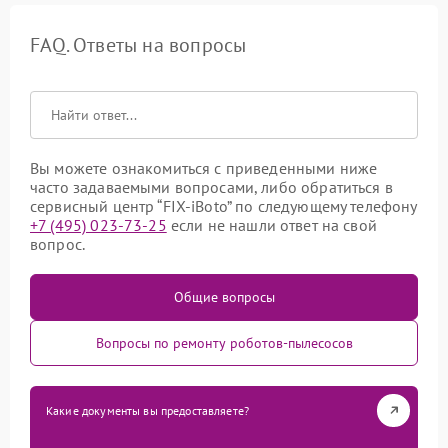
FAQ. Ответы на вопросы
Вы можете ознакомиться с приведенными ниже
часто задаваемыми вопросами, либо обратиться в
сервисный центр “FIX-iBoto” по следующему телефону
+7 (495) 023-73-25
если не нашли ответ на свой
вопрос.
Общие вопросы
Вопросы по ремонту роботов-пылесосов
Какие документы вы предоставляете?