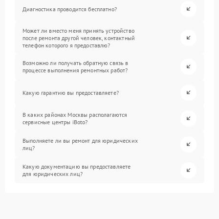
Диагностика проводится бесплатно?
Может ли вместо меня принять устройство
после ремонта другой человек, контактный
телефон которого я предоставлю?
Возможно ли получать обратную связь в
процессе выполнения ремонтных работ?
Какую гарантию вы предоставляете?
В каких районах Москвы располагаются
сервисные центры iBoto?
Выполняете ли вы ремонт для юридических
лиц?
Какую документацию вы предоставляете
для юридических лиц?