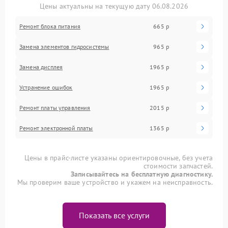
Цены актуальны на текущую дату 06.08.2026
Ремонт блока питания
665 р
Замена элементов гидросистемы
965 р
Замена дисплея
1965 р
Устранение ошибок
1965 р
Ремонт платы управления
2015 р
Ремонт электронной платы
1365 р
Цены в прайс-листе указаны ориентировочные, без учета
стоимости запчастей.
Записывайтесь на бесплатную диагностику.
Мы проверим ваше устройство и укажем на неисправность.
Показать все услуги