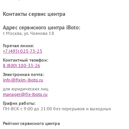
Контакты сервис центра
Адрес сервисного центра iBoto:
г. Москва, ул. Чаянова 18
Горячая линия:
+7 (495) 023-73-25
Контактный телефон:
8 (800) 100-33-26
Электронная почта:
info@fixim-iboto.ru
для юридических лиц
manager@fix-iboto.ru
График работы:
ПН-ВСК с 9:00 до 21:00 без перерывов и выходных
Рейтинг сервисного центра