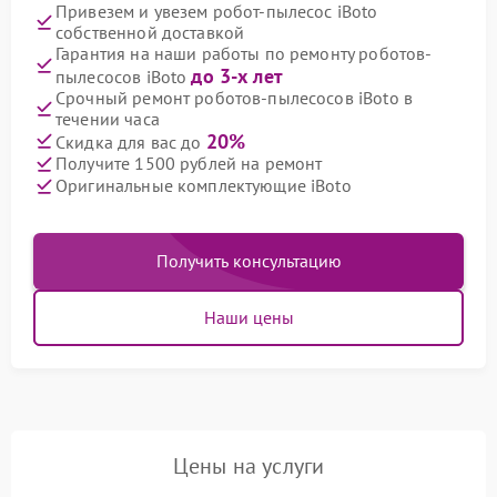
Привезем и увезем робот-пылесос iBoto
собственной доставкой
Гарантия на наши работы по ремонту роботов-
до 3-х лет
пылесосов iBoto
Срочный ремонт роботов-пылесосов iBoto в
течении часа
20%
Скидка для вас до
Получите 1500 рублей на ремонт
Оригинальные комплектующие iBoto
Получить консультацию
Наши цены
Цены на услуги