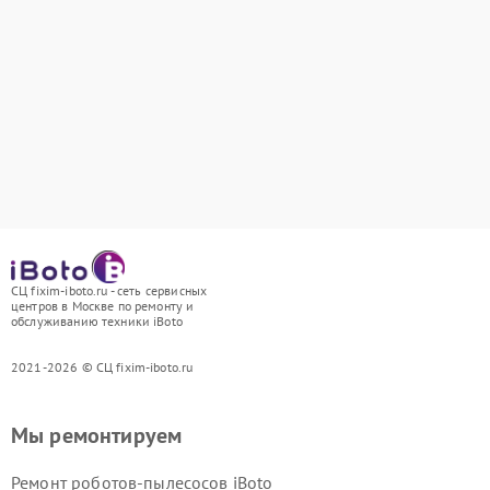
СЦ fixim-iboto.ru - сеть сервисных
центров в Москве по ремонту и
обслуживанию техники iBoto
2021-2026 © СЦ fixim-iboto.ru
Мы ремонтируем
Ремонт роботов-пылесосов iBoto