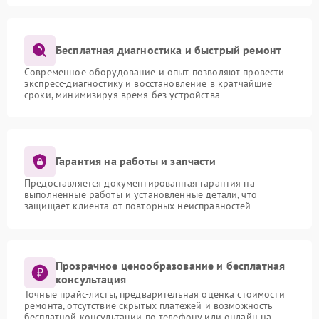
Бесплатная диагностика и быстрый ремонт
Современное оборудование и опыт позволяют провести
экспресс-диагностику и восстановление в кратчайшие
сроки, минимизируя время без устройства
Гарантия на работы и запчасти
Предоставляется документированная гарантия на
выполненные работы и установленные детали, что
защищает клиента от повторных неисправностей
Прозрачное ценообразование и бесплатная
консультация
Точные прайс-листы, предварительная оценка стоимости
ремонта, отсутствие скрытых платежей и возможность
бесплатной консультации по телефону или онлайн на