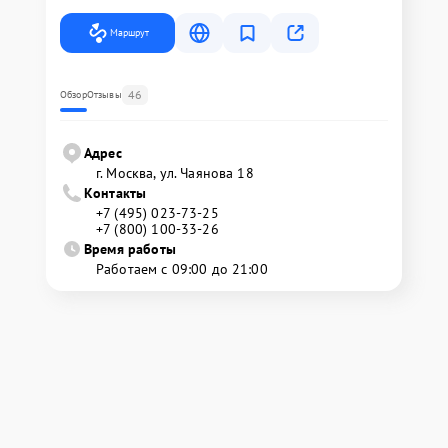
Маршрут
46
Обзор
Отзывы
Адрес
г. Москва, ул. Чаянова 18
Контакты
+7 (495) 023-73-25
+7 (800) 100-33-26
Время работы
Работаем с 09:00 до 21:00