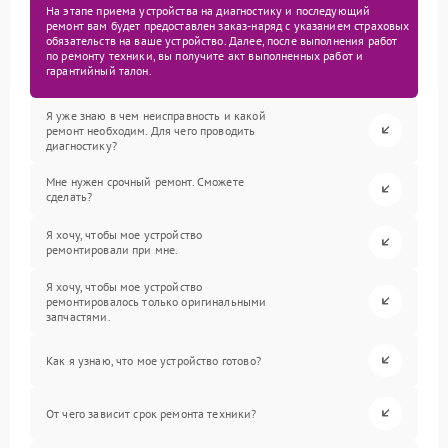
На этапе приема устройства на диагностику и последующий
ремонт вам будет предоставлен заказ-наряд с указанием страховых
обязательств на ваше устройство. Далее, после выполнения работ
по ремонту техники, вы получите акт выполненных работ и
гарантийный талон.
Я уже знаю в чем неисправность и какой
ремонт необходим. Для чего проводить
диагностику?
Мне нужен срочный ремонт. Сможете
сделать?
Я хочу, чтобы мое устройство
ремонтировали при мне.
Я хочу, чтобы мое устройство
ремонтировалось только оригинальными
запчастями.
Как я узнаю, что мое устройство готово?
От чего зависит срок ремонта техники?