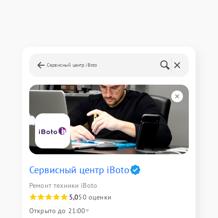
Сервисный центр iBoto
Сервисный центр iBoto
Ремонт техники iBoto
5,0
50 оценки
Открыто до 21:00