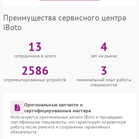
Преимущества сервисного центра
iBoto
13
4
сотрудников в штате
лет на рынке
2586
3
отремонтированных устройств
минимальный опыт работы
специалистов
Оригинальные запчасти и
сертифицированные мастера
Используются оригинальные детали iBoto и прошедшие
сертификацию специалисты, что гарантирует корректную
работу после ремонта и сохранение гарантийных
обязательств