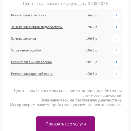
Цены актуальны на текущую дату 07.08.2026
Ремонт блока питания
665 р
Замена элементов гидросистемы
965 р
Замена дисплея
1965 р
Устранение ошибок
1965 р
Ремонт платы управления
2015 р
Ремонт электронной платы
1365 р
Цены в прайс-листе указаны ориентировочные, без учета
стоимости запчастей.
Записывайтесь на бесплатную диагностику.
Мы проверим ваше устройство и укажем на неисправность.
Показать все услуги