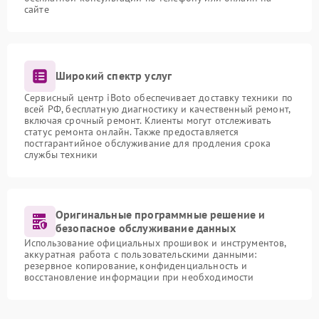
сайте
Широкий спектр услуг
Сервисный центр iBoto обеспечивает доставку техники по
всей РФ, бесплатную диагностику и качественный ремонт,
включая срочный ремонт. Клиенты могут отслеживать
статус ремонта онлайн. Также предоставляется
постгарантийное обслуживание для продления срока
службы техники
Оригинальные программные решение и
безопасное обслуживание данных
Использование официальных прошивок и инструментов,
аккуратная работа с пользовательскими данными:
резервное копирование, конфиденциальность и
восстановление информации при необходимости