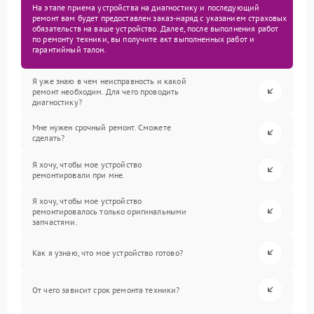
На этапе приема устройства на диагностику и последующий
ремонт вам будет предоставлен заказ-наряд с указанием страховых
обязательств на ваше устройство. Далее, после выполнения работ
по ремонту техники, вы получите акт выполненных работ и
гарантийный талон.
Я уже знаю в чем неисправность и какой
ремонт необходим. Для чего проводить
диагностику?
Мне нужен срочный ремонт. Сможете
сделать?
Я хочу, чтобы мое устройство
ремонтировали при мне.
Я хочу, чтобы мое устройство
ремонтировалось только оригинальными
запчастями.
Как я узнаю, что мое устройство готово?
От чего зависит срок ремонта техники?