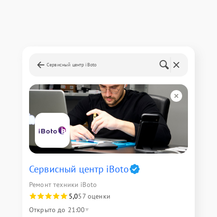
Сервисный центр iBoto
Сервисный центр iBoto
Ремонт техники iBoto
5,0
57 оценки
Открыто до 21:00