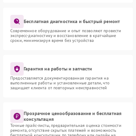
Бесплатная диагностика и быстрый ремонт
Современное оборудование и опыт позволяют провести
экспресс-диагностику и восстановление в кратчайшие
сроки, минимизируя время без устройства
Гарантия на работы и запчасти
Предоставляется документированная гарантия на
выполненные работы и установленные детали, что
защищает клиента от повторных неисправностей
Прозрачное ценообразование и бесплатная
консультация
Точные прайс-листы, предварительная оценка стоимости
ремонта, отсутствие скрытых платежей и возможность
бесплатной консультации по телефону или онлайн на