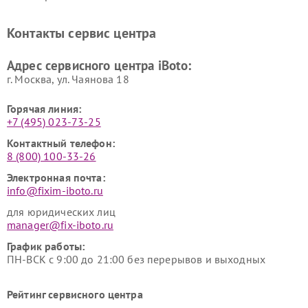
Контакты сервис центра
Адрес сервисного центра iBoto:
г. Москва, ул. Чаянова 18
Горячая линия:
+7 (495) 023-73-25
Контактный телефон:
8 (800) 100-33-26
Электронная почта:
info@fixim-iboto.ru
для юридических лиц
manager@fix-iboto.ru
График работы:
ПН-ВСК с 9:00 до 21:00 без перерывов и выходных
Рейтинг сервисного центра