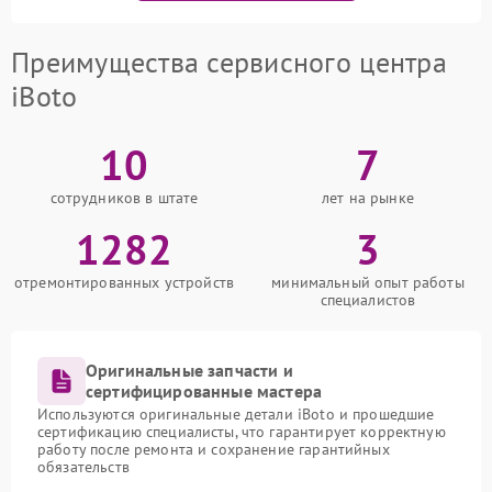
Преимущества сервисного центра
iBoto
10
7
сотрудников в штате
лет на рынке
1282
3
отремонтированных устройств
минимальный опыт работы
специалистов
Оригинальные запчасти и
сертифицированные мастера
Используются оригинальные детали iBoto и прошедшие
сертификацию специалисты, что гарантирует корректную
работу после ремонта и сохранение гарантийных
обязательств