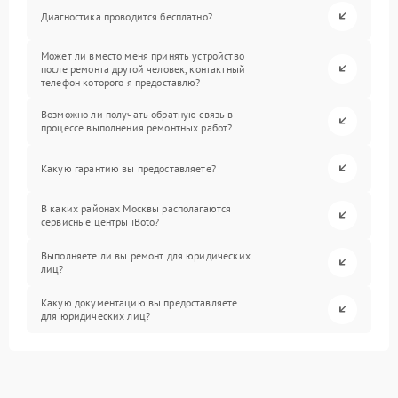
Диагностика проводится бесплатно?
Может ли вместо меня принять устройство
после ремонта другой человек, контактный
телефон которого я предоставлю?
Возможно ли получать обратную связь в
процессе выполнения ремонтных работ?
Какую гарантию вы предоставляете?
В каких районах Москвы располагаются
сервисные центры iBoto?
Выполняете ли вы ремонт для юридических
лиц?
Какую документацию вы предоставляете
для юридических лиц?