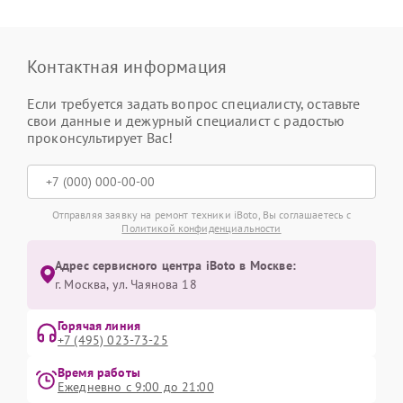
Контактная информация
Если требуется задать вопрос специалисту, оставьте
свои данные и дежурный специалист с радостью
проконсультирует Вас!
Отправляя заявку на ремонт техники iBoto, Вы соглашаетесь с
Политикой конфиденциальности
Адрес сервисного центра iBoto в Москве:
г. Москва, ул. Чаянова 18
Горячая линия
+7 (495) 023-73-25
Время работы
Ежедневно с 9:00 до 21:00