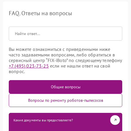
FAQ. Ответы на вопросы
Вы можете ознакомиться с приведенными ниже
часто задаваемыми вопросами, либо обратиться в
сервисный центр “FIX-iBoto” по следующему телефону
+7 (495) 023-73-25
если не нашли ответ на свой
вопрос.
Общие вопросы
Вопросы по ремонту роботов-пылесосов
Какие документы вы предоставляете?