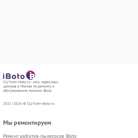
СЦ fixim-iboto.ru - сеть сервисных
центров в Москве по ремонту и
обслуживанию техники iBoto
2021-2026 © СЦ fixim-iboto.ru
Мы ремонтируем
Ремонт роботов-пылесосов iBoto