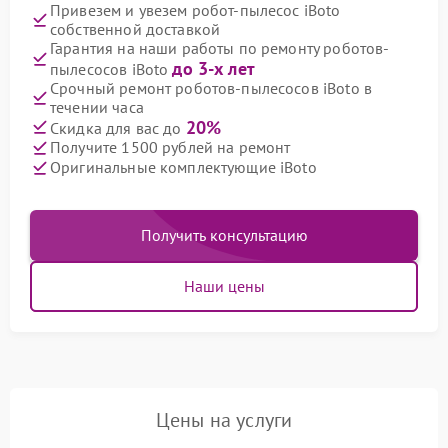
Привезем и увезем робот-пылесос iBoto
собственной доставкой
Гарантия на наши работы по ремонту роботов-
до 3-х лет
пылесосов iBoto
Срочный ремонт роботов-пылесосов iBoto в
течении часа
20%
Скидка для вас до
Получите 1500 рублей на ремонт
Оригинальные комплектующие iBoto
Получить консультацию
Наши цены
Цены на услуги