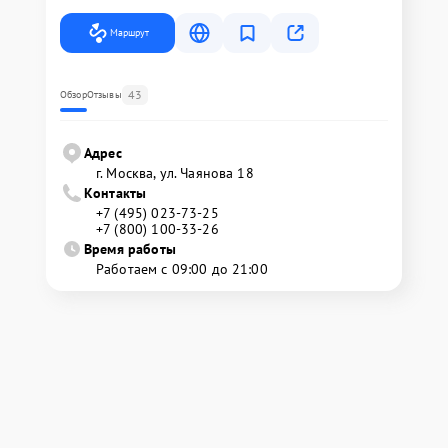
Маршрут
43
Обзор
Отзывы
Адрес
г. Москва, ул. Чаянова 18
Контакты
+7 (495) 023-73-25
+7 (800) 100-33-26
Время работы
Работаем с 09:00 до 21:00