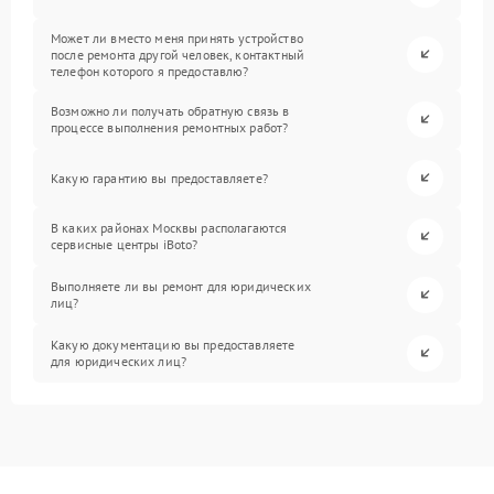
Может ли вместо меня принять устройство
после ремонта другой человек, контактный
телефон которого я предоставлю?
Возможно ли получать обратную связь в
процессе выполнения ремонтных работ?
Какую гарантию вы предоставляете?
В каких районах Москвы располагаются
сервисные центры iBoto?
Выполняете ли вы ремонт для юридических
лиц?
Какую документацию вы предоставляете
для юридических лиц?