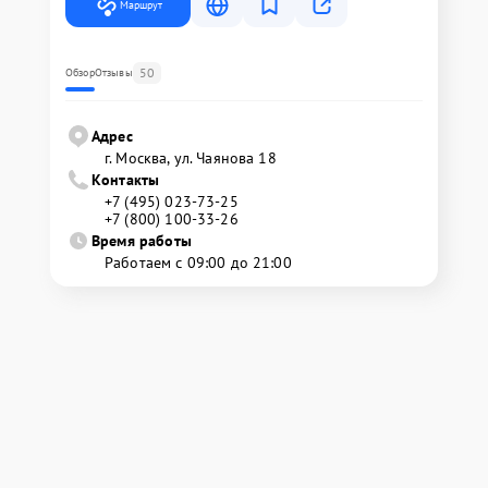
Маршрут
50
Обзор
Отзывы
Адрес
г. Москва, ул. Чаянова 18
Контакты
+7 (495) 023-73-25
+7 (800) 100-33-26
Время работы
Работаем с 09:00 до 21:00