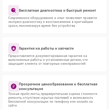
Бесплатная диагностика и быстрый ремонт
Современное оборудование и опыт позволяют провести
экспресс-диагностику и восстановление в кратчайшие
сроки, минимизируя время без устройства
Гарантия на работы и запчасти
Предоставляется документированная гарантия на
выполненные работы и установленные детали, что
защищает клиента от повторных неисправностей
Прозрачное ценообразование и бесплатная
консультация
Точные прайс-листы, предварительная оценка стоимости
ремонта, отсутствие скрытых платежей и возможность
бесплатной консультации по телефону или онлайн на
сайте