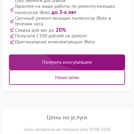
собственной доставкой
Гарантия на наши работы по ремонту моющих
до 3-х лет
пылесосов iBoto
Срочный ремонт моющих пылесосов iBoto в
течении часа
20%
Скидка для вас до
Получите 1500 рублей на ремонт
Оригинальные комплектующие iBoto
Получить консультацию
Наши цены
Цены на услуги
Цены актуальны на текущую дату 07.08.2026