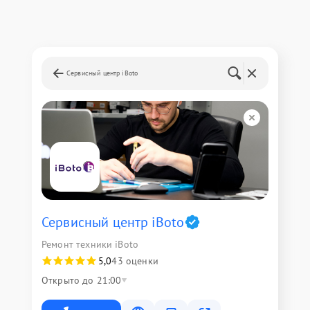
Сервисный центр iBoto
Сервисный центр iBoto
Ремонт техники iBoto
5,0
43 оценки
Открыто до 21:00