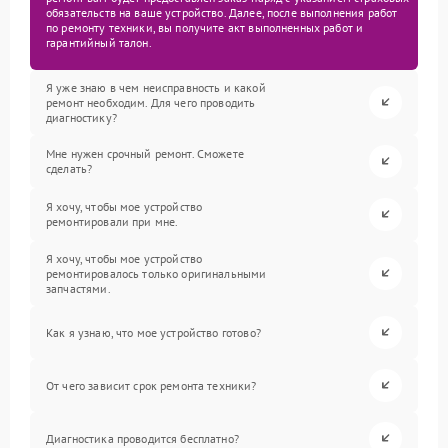
обязательств на ваше устройство. Далее, после выполнения работ
по ремонту техники, вы получите акт выполненных работ и
гарантийный талон.
Я уже знаю в чем неисправность и какой
ремонт необходим. Для чего проводить
диагностику?
Мне нужен срочный ремонт. Сможете
сделать?
Я хочу, чтобы мое устройство
ремонтировали при мне.
Я хочу, чтобы мое устройство
ремонтировалось только оригинальными
запчастями.
Как я узнаю, что мое устройство готово?
От чего зависит срок ремонта техники?
Диагностика проводится бесплатно?