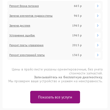
Ремонт блока питания
665 р
Замена элементов гидросистемы
965 р
Замена дисплея
1965 р
Устранение ошибок
1965 р
Ремонт платы управления
2015 р
Ремонт электронной платы
1365 р
Цены в прайс-листе указаны ориентировочные, без учета
стоимости запчастей.
Записывайтесь на бесплатную диагностику.
Мы проверим ваше устройство и укажем на неисправность.
Показать все услуги