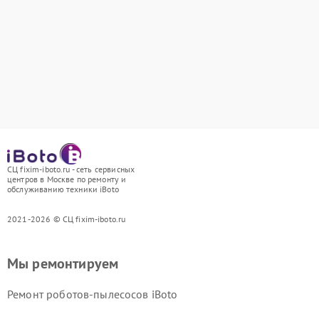
СЦ fixim-iboto.ru - сеть сервисных
центров в Москве по ремонту и
обслуживанию техники iBoto
2021-2026 © СЦ fixim-iboto.ru
Мы ремонтируем
Ремонт роботов-пылесосов iBoto