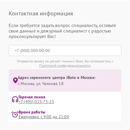
Контактная информация
Если требуется задать вопрос специалисту, оставьте
свои данные и дежурный специалист с радостью
проконсультирует Вас!
Отправляя заявку на ремонт техники iBoto, Вы соглашаетесь с
Политикой конфиденциальности
Адрес сервисного центра iBoto в Москве:
г. Москва, ул. Чаянова 18
Горячая линия
+7 (495) 023-73-25
Время работы
Ежедневно с 9:00 до 21:00