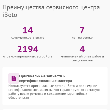
Преимущества сервисного центра
iBoto
14
7
сотрудников в штате
лет на рынке
2194
4
отремонтированных устройств
минимальный опыт работы
специалистов
Оригинальные запчасти и
сертифицированные мастера
Используются оригинальные детали iBoto и прошедшие
сертификацию специалисты, что гарантирует корректную
работу после ремонта и сохранение гарантийных
обязательств