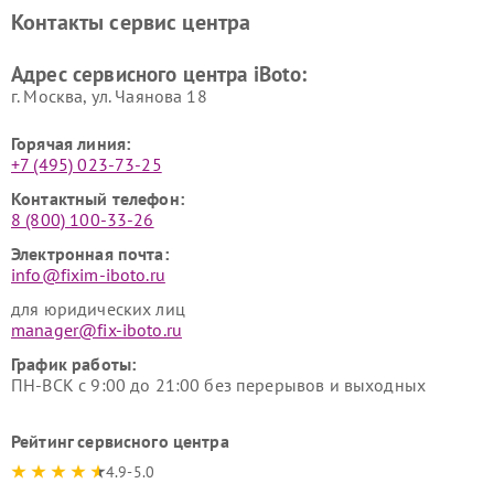
Контакты сервис центра
Адрес сервисного центра iBoto:
г. Москва, ул. Чаянова 18
Горячая линия:
+7 (495) 023-73-25
Контактный телефон:
8 (800) 100-33-26
Электронная почта:
info@fixim-iboto.ru
для юридических лиц
manager@fix-iboto.ru
График работы:
ПН-ВСК с 9:00 до 21:00 без перерывов и выходных
Рейтинг сервисного центра
4.9-5.0