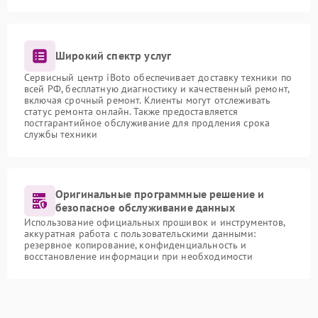
Широкий спектр услуг
Сервисный центр iBoto обеспечивает доставку техники по
всей РФ, бесплатную диагностику и качественный ремонт,
включая срочный ремонт. Клиенты могут отслеживать
статус ремонта онлайн. Также предоставляется
постгарантийное обслуживание для продления срока
службы техники
Оригинальные программные решение и
безопасное обслуживание данных
Использование официальных прошивок и инструментов,
аккуратная работа с пользовательскими данными:
резервное копирование, конфиденциальность и
восстановление информации при необходимости