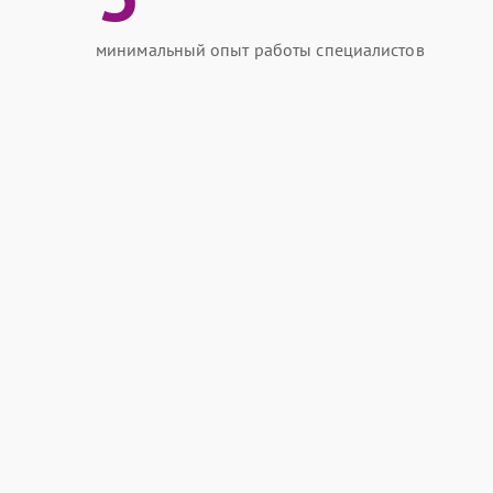
минимальный опыт работы специалистов