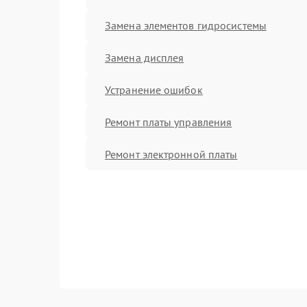
Замена элементов гидросистемы
Замена дисплея
Устранение ошибок
Ремонт платы управления
Ремонт электронной платы