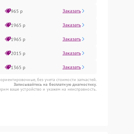
Заказать
965 р
Заказать
1965 р
Заказать
1965 р
Заказать
2015 р
Заказать
1365 р
 ориентировочные, без учета стоимости запчастей.
Записывайтесь на бесплатную диагностику.
рим ваше устройство и укажем на неисправность.