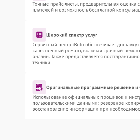
Точные прайс-листы, предварительная оценка с
платежей и возможность бесплатной консультац
Широкий спектр услуг
Сервисный центр iBoto обеспечивает доставку 
качественный ремонт, включая срочный ремонт.
онлайн. Также предоставляется постгарантийн
техники
Оригинальные программные решение и 
Использование официальных прошивок и инстру
пользовательскими данными: резервное копир
восстановление информации при необходимос