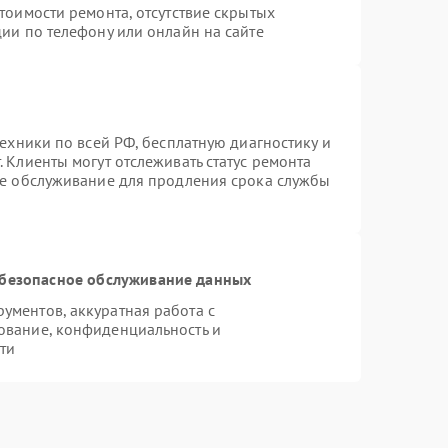
тоимости ремонта, отсутствие скрытых
ии по телефону или онлайн на сайте
техники по всей РФ, бесплатную диагностику и
 Клиенты могут отслеживать статус ремонта
ое обслуживание для продления срока службы
безопасное обслуживание данных
ментов, аккуратная работа с
ование, конфиденциальность и
ти