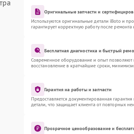
тра
Оригинальные запчасти и сертифициров
Используются оригинальные детали iBoto и пр
гарантирует корректную работу после ремонта 
Бесплатная диагностика и быстрый рем
Современное оборудование и опыт позволяют п
восстановление в кратчайшие сроки, минимизи
Гарантия на работы и запчасти
Предоставляется документированная гарантия
детали, что защищает клиента от повторных не
Прозрачное ценообразование и бесплат