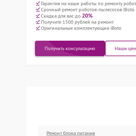
Гарантия на наши работы по ремонту робо
Срочный ремонт роботов-пылесосов iBoto 
20%
Скидка для вас до
Получите 1500 рублей на ремонт
Оригинальные комплектующие iBoto
Получить консультацию
Наши це
Ремонт блока питания