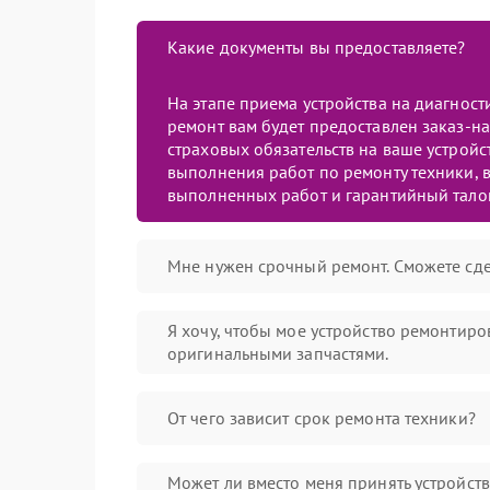
Какие документы вы предоставляете?
На этапе приема устройства на диагнос
ремонт вам будет предоставлен заказ-на
страховых обязательств на ваше устройст
выполнения работ по ремонту техники, в
выполненных работ и гарантийный тало
Мне нужен срочный ремонт. Сможете сде
Я хочу, чтобы мое устройство ремонтиро
оригинальными запчастями.
От чего зависит срок ремонта техники?
Может ли вместо меня принять устройст