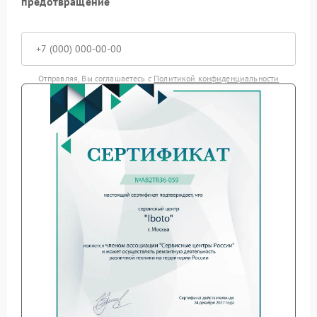
предотвращение
Отправляя, Вы соглашаетесь с
Политикой конфиденциальности