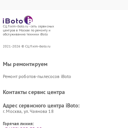
СЦ fixim-iboto.ru - сеть сервисных
центров в Москве по ремонту и
обслуживанию техники iBoto
2021-2026 © СЦ fixim-iboto.ru
Мы ремонтируем
Ремонт роботов-пылесосов iBoto
Контакты сервис центра
Адрес сервисного центра iBoto:
г. Москва, ул. Чаянова 18
Горячая линия: