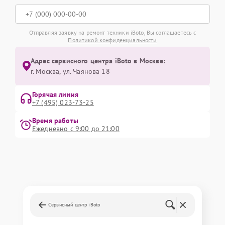
Отправляя заявку на ремонт техники iBoto, Вы соглашаетесь с
Политикой конфиденциальности
Адрес сервисного центра iBoto в Москве:
г. Москва, ул. Чаянова 18
Горячая линия
+7 (495) 023-73-25
Время работы
Ежедневно с 9:00 до 21:00
Сервисный центр iBoto