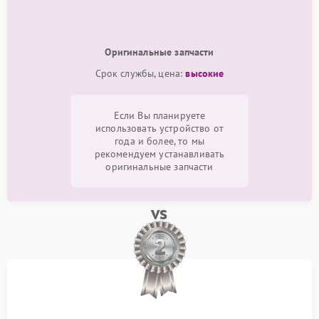
Оригинальные запчасти
Срок службы, цена:
высокие
Если Вы планируете
использовать устройство от
года и более, то мы
рекомендуем устанавливать
оригинальные запчасти
vs