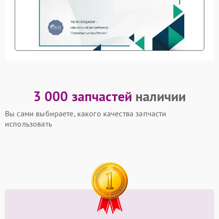
3 000 запчастей
наличии
Вы сами выбираете, какого качества запчасти
использовать