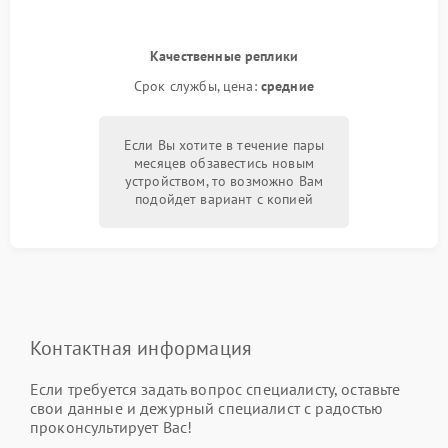
Качественные реплики
Срок службы, цена:
средние
Если Вы хотите в течение пары
месяцев обзавестись новым
устройством, то возможно Вам
подойдет вариант с копией
Контактная информация
Если требуется задать вопрос специалисту, оставьте
свои данные и дежурный специалист с радостью
проконсультирует Вас!