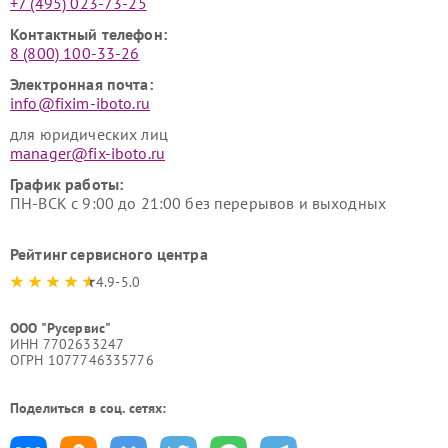
+7 (495) 023-73-25
Контактный телефон:
8 (800) 100-33-26
Электронная почта:
info@fixim-iboto.ru
для юридических лиц
manager@fix-iboto.ru
График работы:
ПН-ВСК с 9:00 до 21:00 без перерывов и выходных
Рейтинг сервисного центра
4.9-5.0
ООО "Русервис"
ИНН 7702633247
ОГРН 1077746335776
Поделиться в соц. сетях: