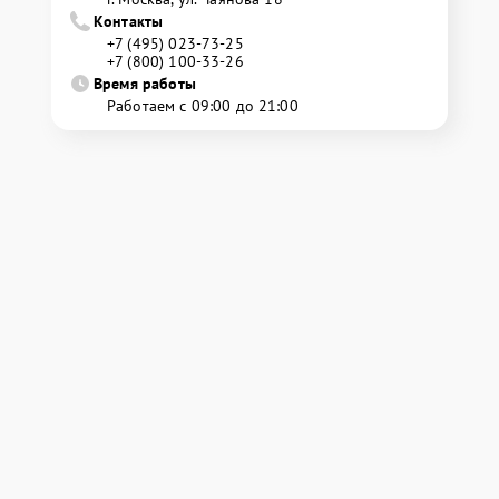
Контакты
+7 (495) 023-73-25
+7 (800) 100-33-26
Время работы
Работаем с 09:00 до 21:00